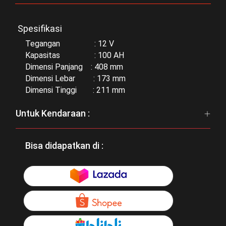
Spesifikasi
Tegangan : 12 V
Kapasitas : 100 AH
Dimensi Panjang : 408 mm
Dimensi Lebar : 173 mm
Dimensi Tinggi : 211 mm
Untuk Kendaraan :
Bisa didapatkan di :