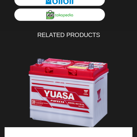
RELATED PRODUCTS