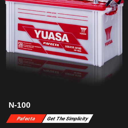
N-100
Pafecta
Get The Simplicity