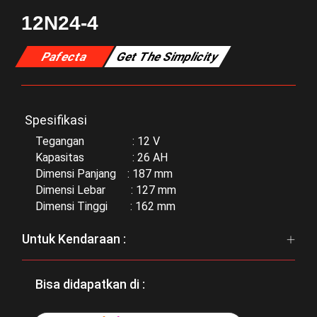
12N24-4
Pafecta
Get The Simplicity
Spesifikasi
Tegangan : 12 V
Kapasitas : 26 AH
Dimensi Panjang : 187 mm
Dimensi Lebar : 127 mm
Dimensi Tinggi : 162 mm
Untuk Kendaraan :
Bisa didapatkan di :