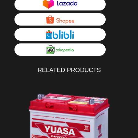
RELATED PRODUCTS