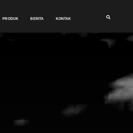
PRODUK
BERITA
KONTAK