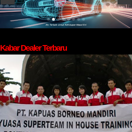
Kabar Dealer Terbaru