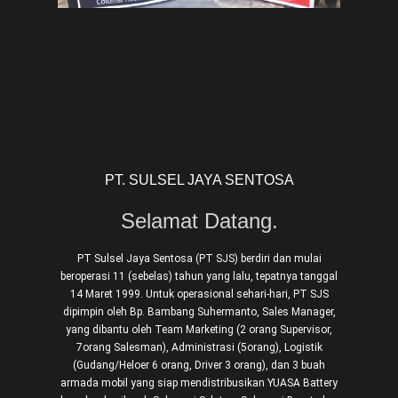
PT. SULSEL JAYA SENTOSA
Selamat Datang.
PT Sulsel Jaya Sentosa (PT SJS) berdiri dan mulai
beroperasi 11 (sebelas) tahun yang lalu, tepatnya tanggal
14 Maret 1999. Untuk operasional sehari-hari, PT SJS
dipimpin oleh Bp. Bambang Suhermanto, Sales Manager,
yang dibantu oleh Team Marketing (2 orang Supervisor,
7orang Salesman), Administrasi (5orang), Logistik
(Gudang/Heloer 6 orang, Driver 3 orang), dan 3 buah
armada mobil yang siap mendistribusikan YUASA Battery