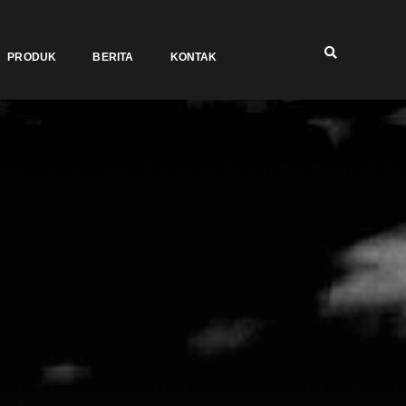
PRODUK
BERITA
KONTAK