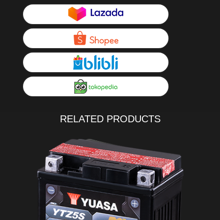
RELATED PRODUCTS