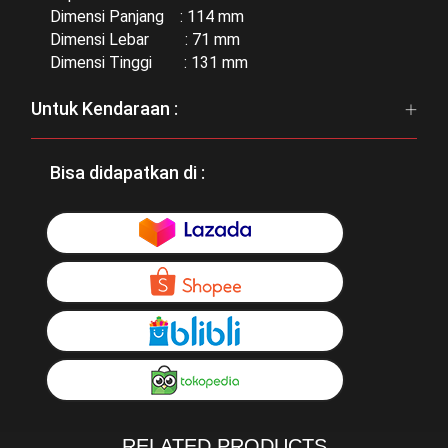
Dimensi Panjang : 114 mm
Dimensi Lebar : 71 mm
Dimensi Tinggi : 131 mm
Untuk Kendaraan :
Bisa didapatkan di :
RELATED PRODUCTS