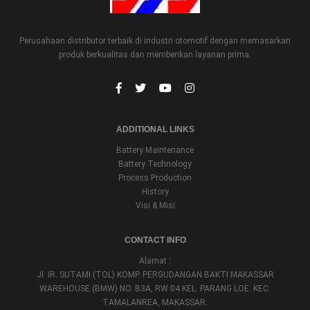
Perusahaan distributor terbaik di industri otomotif dengan memasarkan
produk berkualitas dan memberikan layanan prima.
ADDITIONAL LINKS
Battery Maintenance
Battery Technology
Process Production
History
Visi & Misi
CONTACT INFO
Alamat :
Jl. IR. SUTAMI (TOL) KOMP. PERGUDANGAN BAKTI MAKASSAR
WAREHOUSE (BMW) NO. B3A, RW 04 KEL. PARANG LOE. KEC.
TAMALANREA, MAKASSAR.