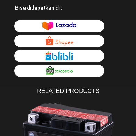
Bisa didapatkan di :
RELATED PRODUCTS