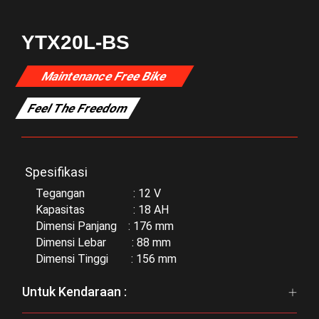
YTX20L-BS
Maintenance Free Bike
Feel The Freedom
Spesifikasi
Tegangan : 12 V
Kapasitas : 18 AH
Dimensi Panjang : 176 mm
Dimensi Lebar : 88 mm
Dimensi Tinggi : 156 mm
Untuk Kendaraan :