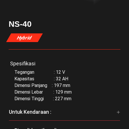
NS-40
Hybrid
Spesifikasi
Tegangan : 12 V
Kapasitas : 32 AH
Dimensi Panjang : 197 mm
Dimensi Lebar : 129 mm
Dimensi Tinggi : 227 mm
Untuk Kendaraan :