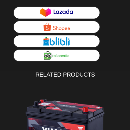
RELATED PRODUCTS