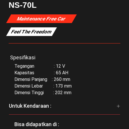
NS-70L
Maintenance Free Car
Feel The Freedom
Spesifikasi
Tegangan : 12 V
Kapasitas : 65 AH
Dimensi Panjang : 260 mm
Dimensi Lebar : 173 mm
Dimensi Tinggi : 202 mm
Untuk Kendaraan :
Bisa didapatkan di :