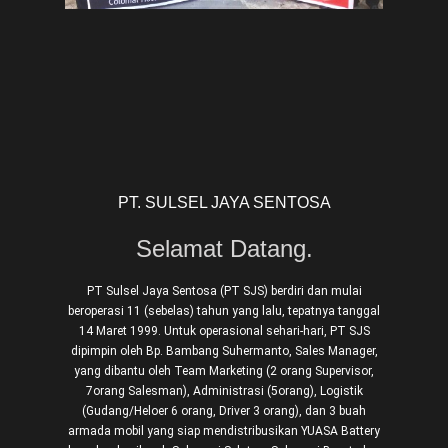
PT. SULSEL JAYA SENTOSA
Selamat Datang.
PT Sulsel Jaya Sentosa (PT SJS) berdiri dan mulai
beroperasi 11 (sebelas) tahun yang lalu, tepatnya tanggal
14 Maret 1999. Untuk operasional sehari-hari, PT SJS
dipimpin oleh Bp. Bambang Suhermanto, Sales Manager,
yang dibantu oleh Team Marketing (2 orang Supervisor,
7orang Salesman), Administrasi (5orang), Logistik
(Gudang/Heloer 6 orang, Driver 3 orang), dan 3 buah
armada mobil yang siap mendistribusikan YUASA Battery