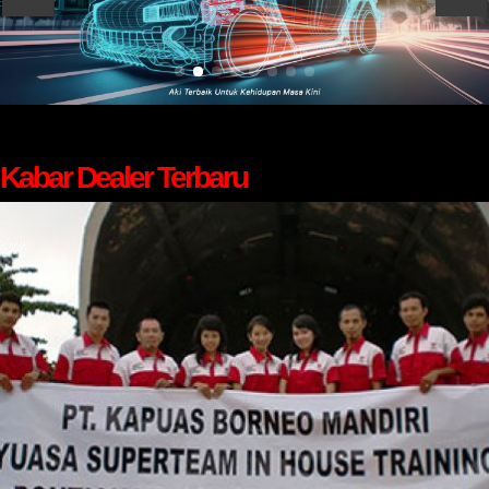
Kabar Dealer Terbaru